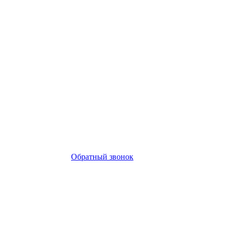
Обратный звонок