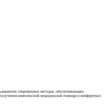
льзованием современных методов, обеспечивающих
я получения комплексной медицинской помощи в комфортных