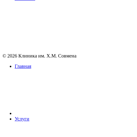
© 2026 Клиника им. Х.М. Совмена
Главная
Услуги