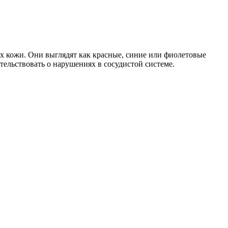
х кожи. Они выглядят как красные, синие или фиолетовые
тельствовать о нарушениях в сосудистой системе.