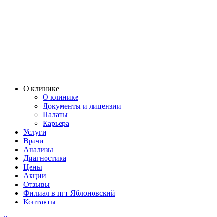
О клинике
О клинике
Документы и лицензии
Палаты
Карьера
Услуги
Врачи
Анализы
Диагностика
Цены
Акции
Отзывы
Филиал в пгт Яблоновский
Контакты