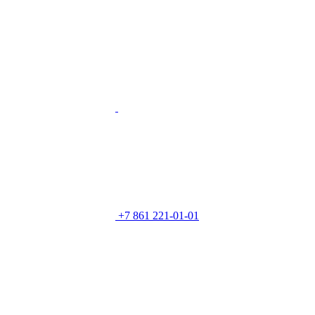
+7 861 221-01-01