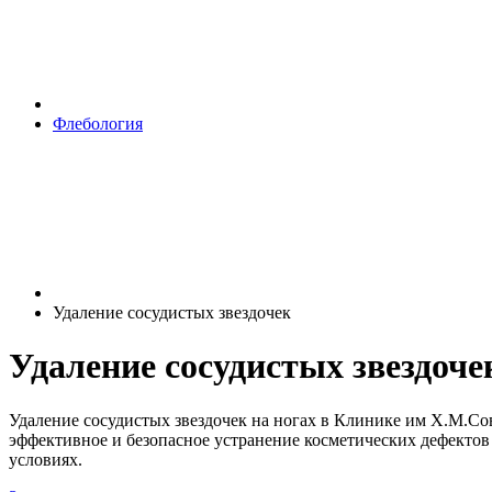
Флебология
Удаление сосудистых звездочек
Удаление сосудистых звездоче
Удаление сосудистых звездочек на ногах в Клинике им Х.М.
эффективное и безопасное устранение косметических дефекто
условиях.