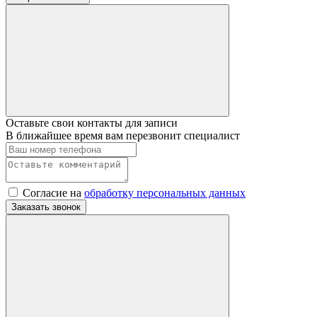
Оставьте свои контакты для записи
В ближайшее время вам перезвонит специалист
Согласие на
обработку персональных данных
Заказать звонок