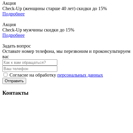
Акция
Check-Up (женщины старше 40 лет)
скидки до 15%
Подробнее
Акция
Check-Up мужчины
скидки до 15%
Подробнее
Задать вопрос
Оставьте номер телефона, мы перезвоним и проконсультируем
вас
Согласие на обработку
персональных данных
Отправить
Контакты