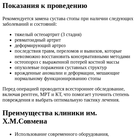
Показания к проведению
Рекомендуется замена сустава стопы при наличии следующих
заболеваний и состояний:
тяжелый остеоартрит (3 стадия)
ревматоидный артрит
деформирующий артроз
последствия травм, переломов и вывихов, которые
невозможно восстановить консервативными методами
остеопороз с выраженной потерей костной массы
опухолевые поражения суставных структур
врожденные аномалии и деформации, мешающие
нормальному функционированию стопы
Перед операцией проводится всестороннее обследование,
включая рентген, МРТ и КТ, что помогает уточнить степень
повреждения и выбрать оптимальную тактику лечения.
Преимущества клиники им.
Х.М.Совмена
Использование современного оборудования,