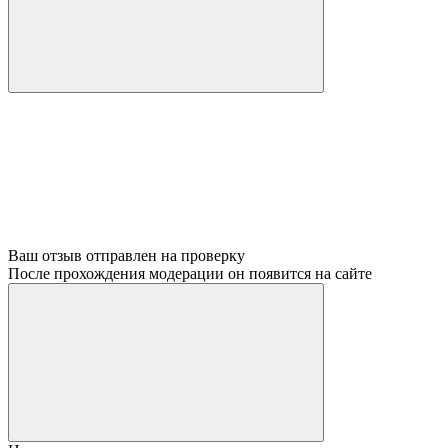
Ваш отзыв отправлен на проверку
После прохождения модерации он появится на сайте