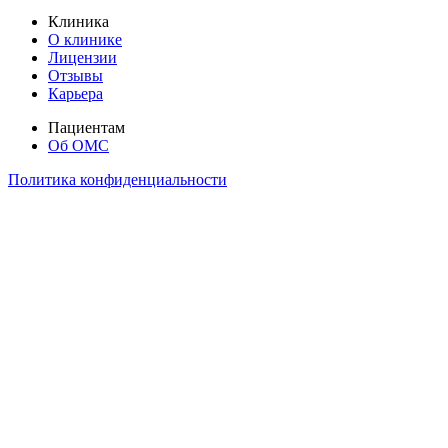
Клиника
О клинике
Лицензии
Отзывы
Карьера
Пациентам
Об ОМС
Политика конфиденциальности