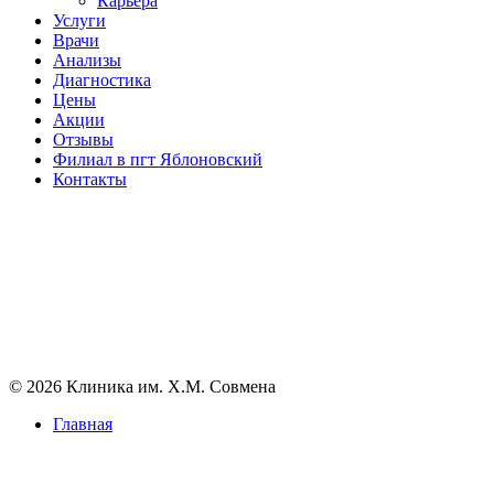
Карьера
Услуги
Врачи
Анализы
Диагностика
Цены
Акции
Отзывы
Филиал в пгт Яблоновский
Контакты
© 2026 Клиника им. Х.М. Совмена
Главная