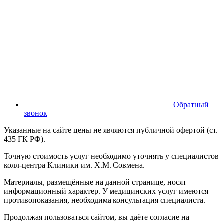
Обратный
звонок
Указанные на сайте цены не являются публичной офертой (ст.
435 ГК РФ).
Точную стоимость услуг необходимо уточнять у специалистов
колл-центра Клиники им. Х.М. Совмена.
Материалы, размещённые на данной странице, носят
информационный характер. У медицинских услуг имеются
противопоказания, необходима консультация специалиста.
Продолжая пользоваться сайтом, вы даёте согласие на