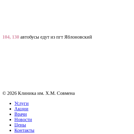
104, 130
автобусы едут из пгт Яблоновский
© 2026 Клиника им. Х.М. Совмена
Услуги
Акции
Врачи
Новости
Цены
Контакты