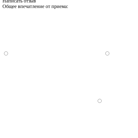
Написать отзыв
Общее впечатление от приема: