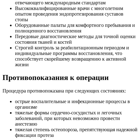
отвечающего международным стандартам
Высококвалифицированные врачи с многолетним
опытом проведения эндопротезирования суставов
стопы
Оборудованные палаты для комфортного пребывания и
полноценного восстановления
Передовые диагностические методы для точной оценки
состояния тканей и костей
Строгий контроль за реабилитационным периодом и
индивидуальные программы восстановления, что
способствует скорейшему возвращению к активной
жизни
Противопоказания к операции
Процедура противопоказана при следующих состояниях:
острые воспалительные и инфекционные процессы в
организме
тяжелые формы сердечно-сосудистых и легочных
заболеваний, при которых невозможно провести
анестезию
тяжелая степень остеопороза, препятствующая надежной
фиксации протеза