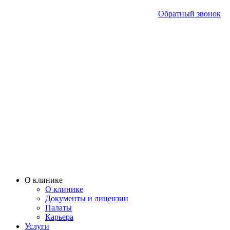
Обратный звонок
О клинике
О клинике
Документы и лицензии
Палаты
Карьера
Услуги