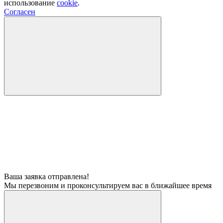
использование
cookie
.
Согласен
Ваша заявка отправлена!
Мы перезвоним и проконсультируем вас в ближайшее время