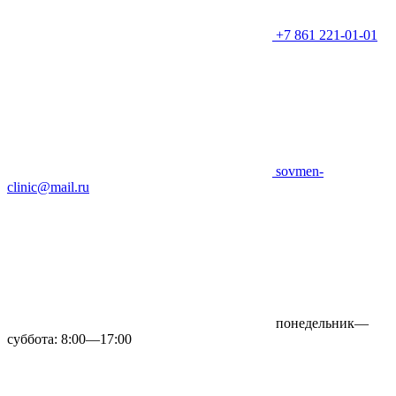
+7 861 221-01-01
sovmen-
clinic@mail.ru
понедельник—
суббота: 8:00—17:00