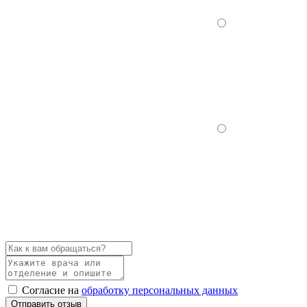
Согласие на
обработку персональных данных
Отправить отзыв