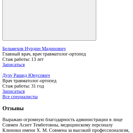
Бельмехов Нурдин Мадинович
Главный врач, врач травматолог-ортопед
Стаж работы: 13 лет
Записаться
Духу Рашид Юнусович
Врач травматолог-ортопед
Стаж работы: 31 год
Записаться
Все специалисты
Отзывы
Выражаю огромную благодарность администрации в лице
Совмен Асиет Темботовны, медицинскому персоналу
Клиники имени Х. М. Совмена за высокий профессионализм,