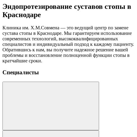
Эндопротезирование суставов стопы в
Краснодаре
Клиника им. Х.М.Совмена — это ведущий центр по замене
сустава стопы в Краснодаре. Мы гарантируем использование
современных технологий, высококвалифицированных
специалистов и индивидуальный подход к каждому пациенту.
Обратившись к нам, вы получите надежное решение вашей
проблемы и восстановление полноценной функции стопы в
кратчайшие сроки.
Специалисты