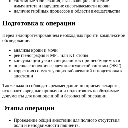
системные заболевания, вызывающие снижение
иммунитета и нарушение свертываемости крови
наличие гнойных процессов в области вмешательства
Подготовка к операции
Перед эндопротезированием необходимо пройти комплексное
обследование:
анализы крови и мочи
рентгенография и МРТ или КТ стопы
консультации узких специалистов при необходимости
оценка состояния сердечно-сосудистой системы (ЭКГ)
коррекция сопутствующих заболеваний и подготовка к
анестезии
Также важно соблюдать рекомендации по приему лекарств,
исключить вредные привычки и подготовить необходимые
документы для полноценной и безопасной операции.
Этапы операции
Проведение общей анестезии для полного отсутствия
боли и неподвижности пациента.