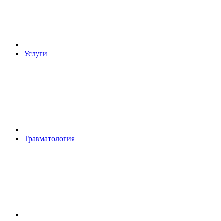
Услуги
Травматология