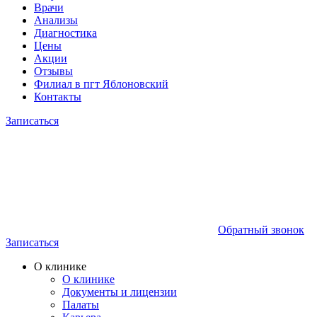
Врачи
Анализы
Диагностика
Цены
Акции
Отзывы
Филиал в пгт Яблоновский
Контакты
Записаться
Обратный звонок
Записаться
О клинике
О клинике
Документы и лицензии
Палаты