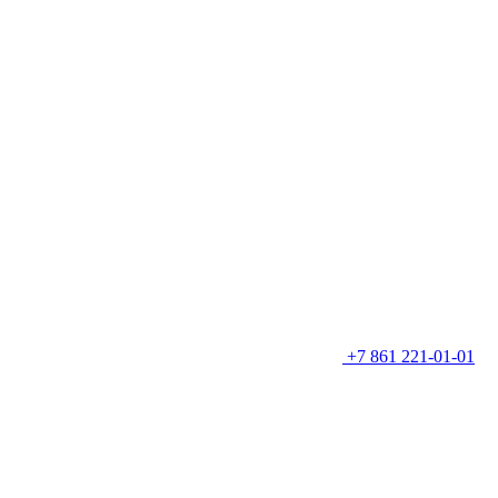
+7 861 221-01-01