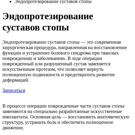
Эндопротезирование суставов стопы
Эндопротезирование
суставов стопы
Эндопротезирование суставов стопы — это современная
хирургическая процедура, направленная на восстановление
функции и устранение болевого синдрома при тяжелых
повреждениях и заболеваниях. В ходе операции
поврежденный или разрушенный сустав заменяется
искусственным протезом, что позволяет вернуть
полноценную подвижность и предотвратить развитие
деформаций.
Записаться
В процессе операции поврежденные части суставов стопы
заменяются на специально разработанные искусственные
имплантаты. Основная цель — восстановить анатомическую
структуру, устранить боль и обеспечить полноценное
движение.