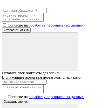
Согласие на
обработку персональных данных
Отправить отзыв
Оставьте свои контакты для записи
В ближайшее время вам перезвонит специалист
Согласие на
обработку персональных данных
Заказать звонок