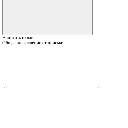
Написать отзыв
Общее впечатление от приема: