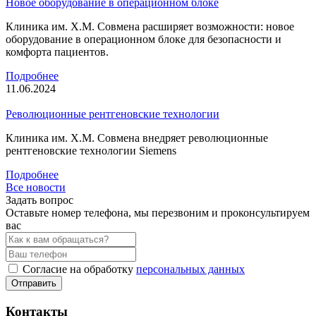
Новое оборудование в операционном блоке
Клиника им. Х.М. Совмена расширяет возможности: новое
оборудование в операционном блоке для безопасности и
комфорта пациентов.
Подробнее
11.06.2024
Революционные рентгеновские технологии
Клиника им. Х.М. Совмена внедряет революционные
рентгеновские технологии Siemens
Подробнее
Все новости
Задать вопрос
Оставьте номер телефона, мы перезвоним и проконсультируем
вас
Согласие на обработку
персональных данных
Отправить
Контакты