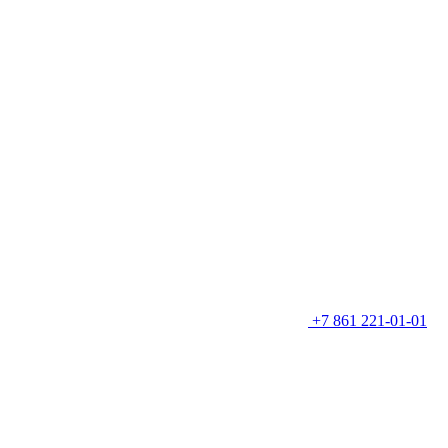
+7 861 221-01-01