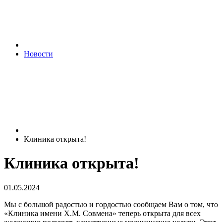
Новости
Клиника открыта!
Клиника открыта!
01.05.2024
Мы с большой радостью и гордостью сообщаем Вам о том, что
«Клиника имени Х.М. Совмена» теперь открыта для всех