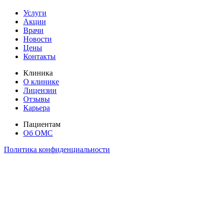
Услуги
Акции
Врачи
Новости
Цены
Контакты
Клиника
О клинике
Лицензии
Отзывы
Карьера
Пациентам
Об ОМС
Политика конфиденциальности