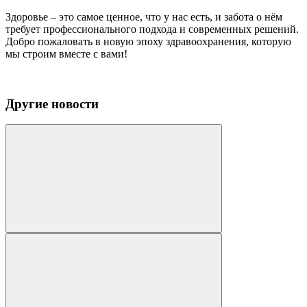
Здоровье – это самое ценное, что у нас есть, и забота о нём
требует профессионального подхода и современных решений.
Добро пожаловать в новую эпоху здравоохранения, которую
мы строим вместе с вами!
Другие новости