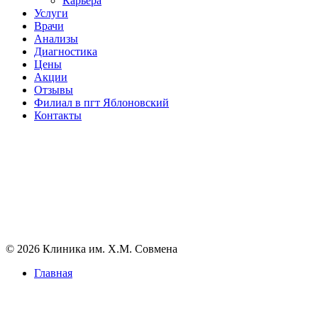
Карьера
Услуги
Врачи
Анализы
Диагностика
Цены
Акции
Отзывы
Филиал в пгт Яблоновский
Контакты
© 2026 Клиника им. Х.М. Совмена
Главная