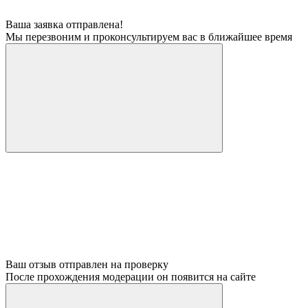
Ваша заявка отправлена!
Мы перезвоним и проконсультируем вас в ближайшее время
Ваш отзыв отправлен на проверку
После прохождения модерации он появится на сайте