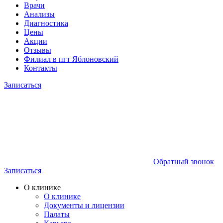
Врачи
Анализы
Диагностика
Цены
Акции
Отзывы
Филиал в пгт Яблоновский
Контакты
Записаться
Обратный звонок
Записаться
О клинике
О клинике
Документы и лицензии
Палаты