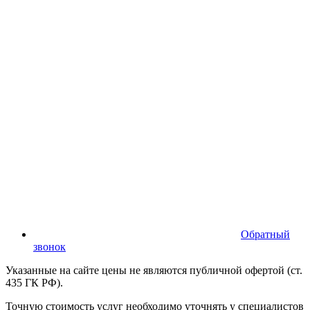
Обратный
звонок
Указанные на сайте цены не являются публичной офертой (ст.
435 ГК РФ).
Точную стоимость услуг необходимо уточнять у специалистов