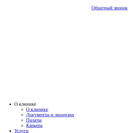
Обратный звонок
О клинике
О клинике
Документы и лицензии
Палаты
Карьера
Услуги