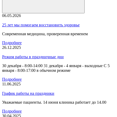
06.05.2026
25 лет мы помогаем восстановить здоровье
Современная медицина, проверенная временем
Подробнее
26.12.2025
Режим работы в праздничные дни
30 декабря - 8:00-14:00 31 декабря - 4 января - выходные С 5
января - 8:00-17:00 в обычном режиме
Подробнее
11.06.2025
График работы на праздники
Уважаемые пациенты. 14 июня клиника работает до 14.00
Подробнее
30.04.2025