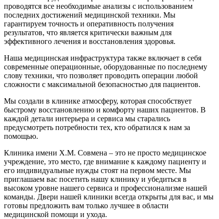
проводятся все необходимые анализы с использованием
последних достижений медицинской техники. Мы
гарантируем точность и оперативность получения
результатов, что является критически важным для
эффективного лечения и восстановления здоровья.
Наша медицинская инфраструктура также включает в себя
современные операционные, оборудованные по последнему
слову техники, что позволяет проводить операции любой
сложности с максимальной безопасностью для пациентов.
Мы создали в клинике атмосферу, которая способствует
быстрому восстановлению и комфорту наших пациентов. В
каждой детали интерьера и сервиса мы старались
предусмотреть потребности тех, кто обратился к нам за
помощью.
Клиника имени Х.М. Совмена – это не просто медицинское
учреждение, это место, где внимание к каждому пациенту и
его индивидуальные нужды стоят на первом месте. Мы
приглашаем вас посетить нашу клинику и убедиться в
высоком уровне нашего сервиса и профессионализме нашей
команды. Двери нашей клиники всегда открыты для вас, и мы
готовы предложить вам только лучшее в области
медицинской помощи и ухода.