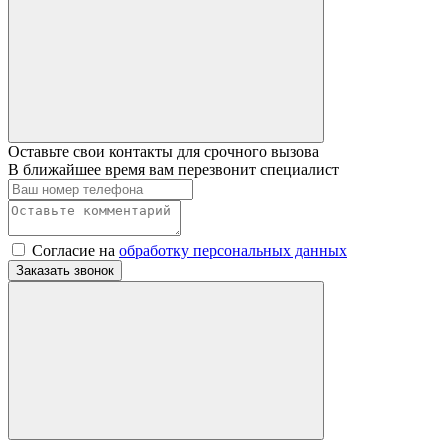
Оставьте свои контакты для срочного вызова
В ближайшее время вам перезвонит специалист
Согласие на
обработку персональных данных
Заказать звонок