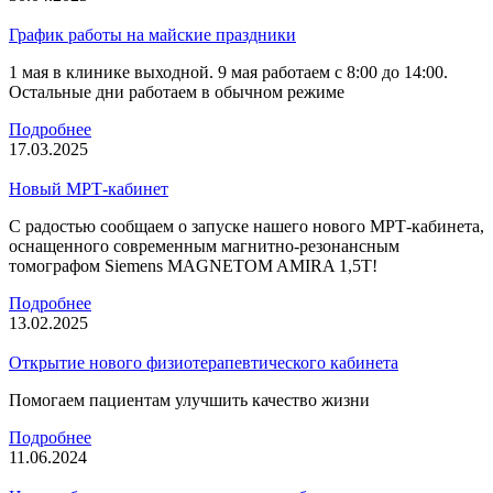
График работы на майские праздники
1 мая в клинике выходной. 9 мая работаем с 8:00 до 14:00.
Остальные дни работаем в обычном режиме
Подробнее
17.03.2025
Новый МРТ-кабинет
С радостью сообщаем о запуске нашего нового МРТ-кабинета,
оснащенного современным магнитно-резонансным
томографом Siemens MAGNETOM AMIRA 1,5T!
Подробнее
13.02.2025
Открытие нового физиотерапевтического кабинета
Помогаем пациентам улучшить качество жизни
Подробнее
11.06.2024