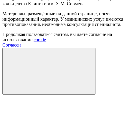
колл-центра Клиники им. Х.М. Совмена.
Материалы, размещённые на данной странице, носят
информационный характер. У медицинских услуг имеются
противопоказания, необходима консультация специалиста.
Продолжая пользоваться сайтом, вы даёте согласие на
использование
cookie
.
Согласен