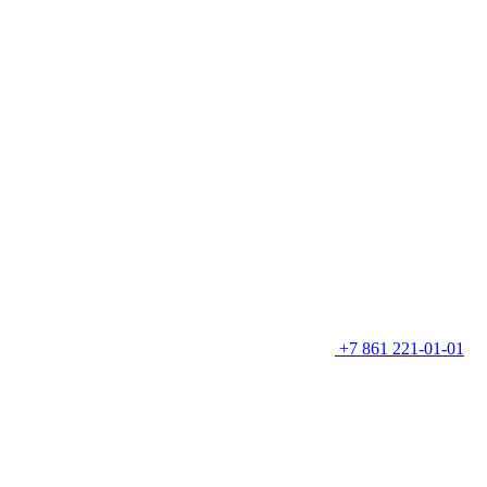
+7 861 221-01-01