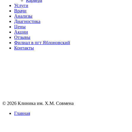
Карьера
Услуги
Врачи
Анализы
Диагностика
Цены
Акции
Отзывы
Филиал в пгт Яблоновский
Контакты
© 2026 Клиника им. Х.М. Совмена
Главная