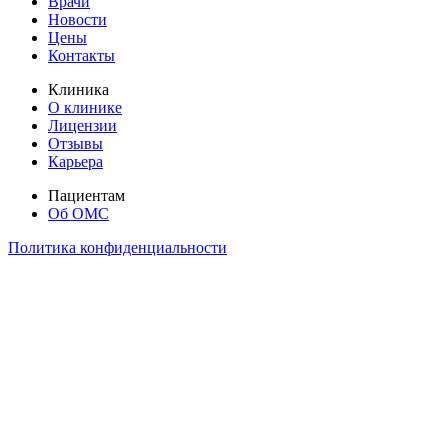
Врачи
Новости
Цены
Контакты
Клиника
О клинике
Лицензии
Отзывы
Карьера
Пациентам
Об ОМС
Политика конфиденциальности