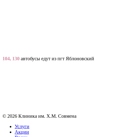
104, 130
автобусы едут из пгт Яблоновский
© 2026 Клиника им. Х.М. Совмена
Услуги
Акции