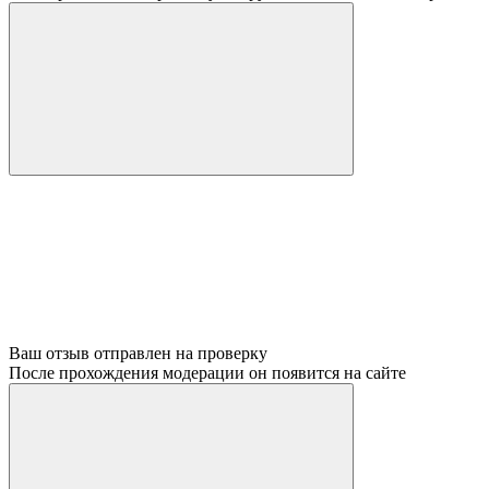
Ваш отзыв отправлен на проверку
После прохождения модерации он появится на сайте