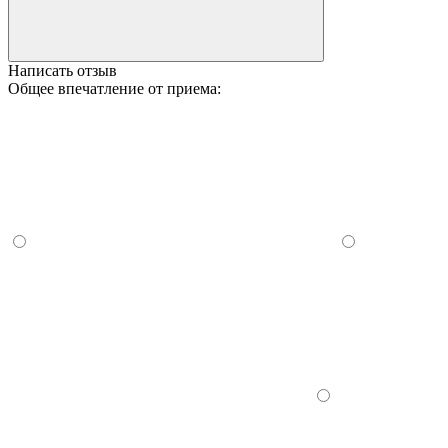
Написать отзыв
Общее впечатление от приема: