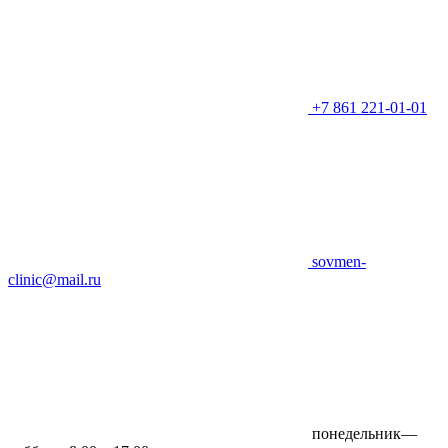
+7 861 221-01-01
sovmen-
clinic@mail.ru
понедельник—