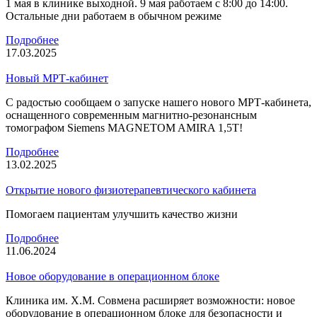
1 мая в клинике выходной. 9 мая работаем с 8:00 до 14:00.
Остальные дни работаем в обычном режиме
Подробнее
17.03.2025
Новый МРТ-кабинет
С радостью сообщаем о запуске нашего нового МРТ-кабинета,
оснащенного современным магнитно-резонансным
томографом Siemens MAGNETOM AMIRA 1,5T!
Подробнее
13.02.2025
Открытие нового физиотерапевтического кабинета
Помогаем пациентам улучшить качество жизни
Подробнее
11.06.2024
Новое оборудование в операционном блоке
Клиника им. Х.М. Совмена расширяет возможности: новое
оборудование в операционном блоке для безопасности и