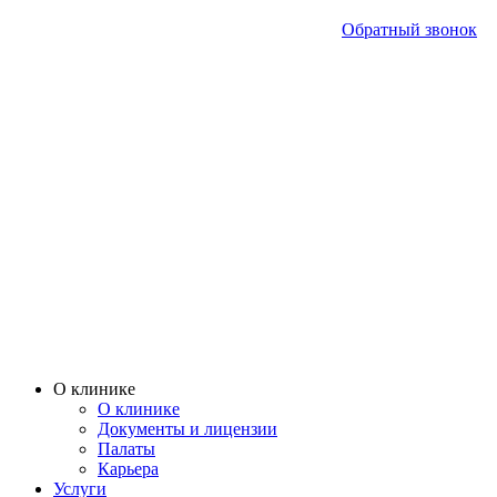
Обратный звонок
О клинике
О клинике
Документы и лицензии
Палаты
Карьера
Услуги