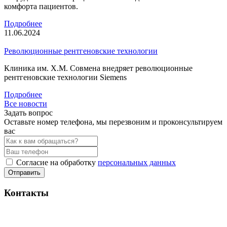
комфорта пациентов.
Подробнее
11.06.2024
Революционные рентгеновские технологии
Клиника им. Х.М. Совмена внедряет революционные
рентгеновские технологии Siemens
Подробнее
Все новости
Задать вопрос
Оставьте номер телефона, мы перезвоним и проконсультируем
вас
Согласие на обработку
персональных данных
Отправить
Контакты