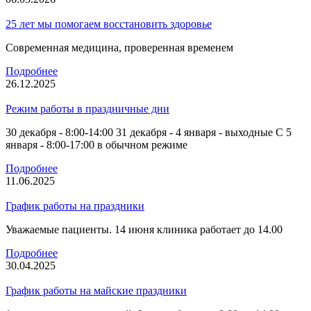
25 лет мы помогаем восстановить здоровье
Современная медицина, проверенная временем
Подробнее
26.12.2025
Режим работы в праздничные дни
30 декабря - 8:00-14:00 31 декабря - 4 января - выходные С 5
января - 8:00-17:00 в обычном режиме
Подробнее
11.06.2025
График работы на праздники
Уважаемые пациенты. 14 июня клиника работает до 14.00
Подробнее
30.04.2025
График работы на майские праздники