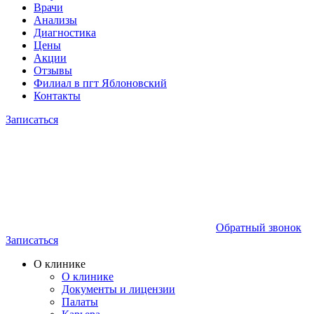
Врачи
Анализы
Диагностика
Цены
Акции
Отзывы
Филиал в пгт Яблоновский
Контакты
Записаться
Обратный звонок
Записаться
О клинике
О клинике
Документы и лицензии
Палаты