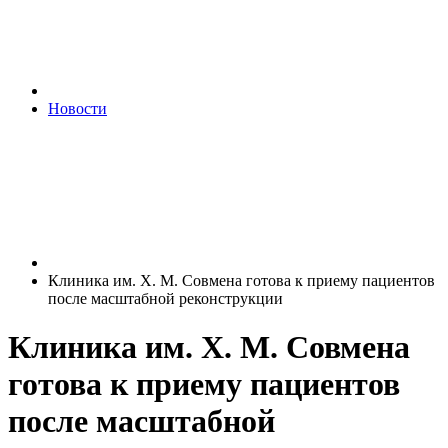
Новости
Клиника им. Х. М. Совмена готова к приему пациентов
после масштабной реконструкции
Клиника им. Х. М. Совмена
готова к приему пациентов
после масштабной