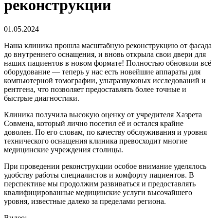
реконструкции
01.05.2024
Наша клиника прошла масштабную реконструкцию от фасада
до внутреннего оснащения, и вновь открыла свои двери для
наших пациентов в новом формате! Полностью обновили всё
оборудование — теперь у нас есть новейшие аппараты для
компьютерной томографии, ультразвуковых исследований и
рентгена, что позволяет предоставлять более точные и
быстрые диагностики.
Клиника получила высокую оценку от учредителя Хазрета
Совмена, который лично посетил её и остался крайне
доволен. По его словам, по качеству обслуживания и уровня
технического оснащения клиника превосходит многие
медицинские учреждения столицы.
При проведении реконструкции особое внимание уделялось
удобству работы специалистов и комфорту пациентов. В
перспективе мы продолжим развиваться и предоставлять
квалифицированные медицинские услуги высочайшего
уровня, известные далеко за пределами региона.
Видео: