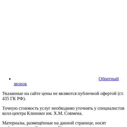
Обратный
звонок
Указанные на сайте цены не являются публичной офертой (ст.
435 ГК РФ).
Точную стоимость услуг необходимо уточнять у специалистов
колл-центра Клиники им. Х.М. Совмена.
Материалы, размещённые на данной странице, носят