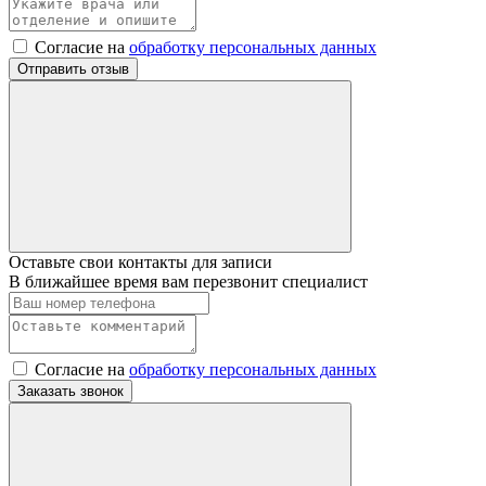
Согласие на
обработку персональных данных
Отправить отзыв
Оставьте свои контакты для записи
В ближайшее время вам перезвонит специалист
Согласие на
обработку персональных данных
Заказать звонок