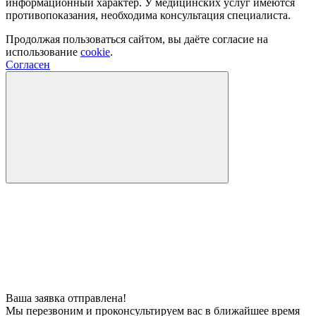
информационный характер. У медицинских услуг имеются
противопоказания, необходима консультация специалиста.
Продолжая пользоваться сайтом, вы даёте согласие на
использование
cookie
.
Согласен
Ваша заявка отправлена!
Мы перезвоним и проконсультируем вас в ближайшее время